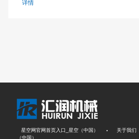
详情
星空网官网首页入口_星空（中国）
关于我们
•
（中国）