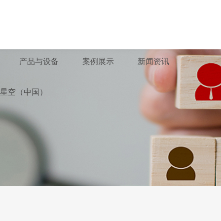
产品与设备
案例展示
新闻资讯
_星空（中国）