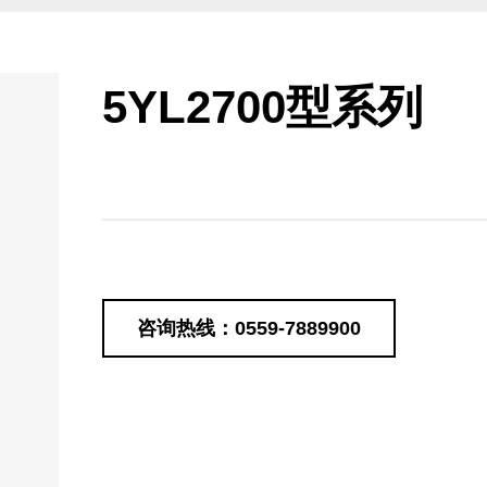
5YL2700型系列
咨询热线：0559-7889900